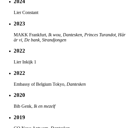
2024
Lier Constant
2023
MAKK Frankfurt,
Ik wou, Dantesken, Princes Turandot, Här
är vi, De bank, Strandjongen
2022
Lier Inkijk 1
2022
Embassy of Belgium Tokyo,
Dantesken
2020
Bib Genk,
Ik en mezelf
2019