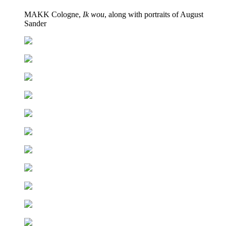
MAKK Cologne,
Ik wou
, along with portraits of August
Sander