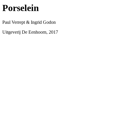
Porselein
Paul Verrept & Ingrid Godon
Uitgeverij De Eenhoorn, 2017