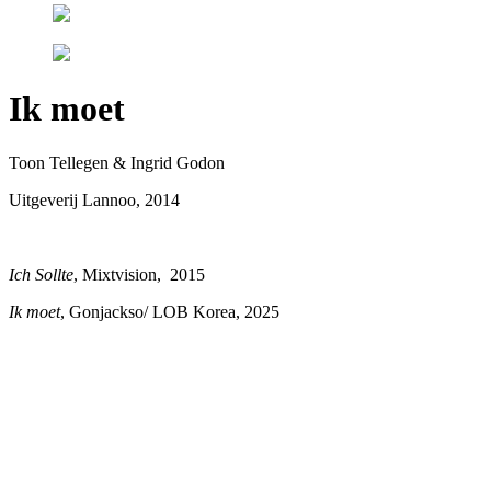
Ik moet
Toon Tellegen & Ingrid Godon
Uitgeverij Lannoo, 2014
Ich Sollte
, Mixtvision, 2015
Ik moet
, Gonjackso/ LOB Korea, 2025